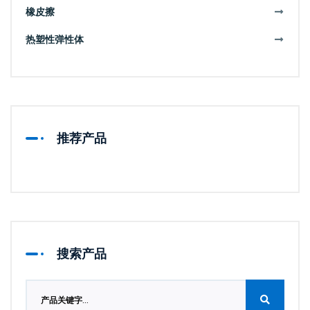
橡皮擦
热塑性弹性体
推荐产品
搜索产品