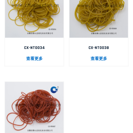
CX-NT0034
CX-NT0038
查看更多
查看更多