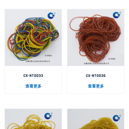
CX-NT0033
CX-NT0036
查看更多
查看更多