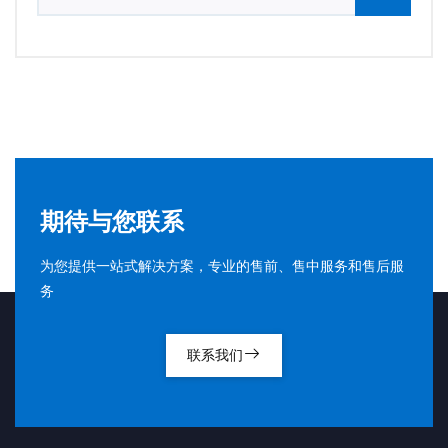
期待与您联系
为您提供一站式解决方案，专业的售前、售中服务和售后服
务
联系我们