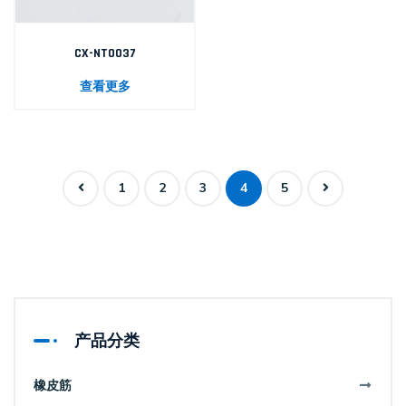
CX-NT0037
查看更多
1
2
3
4
5
产品分类
橡皮筋