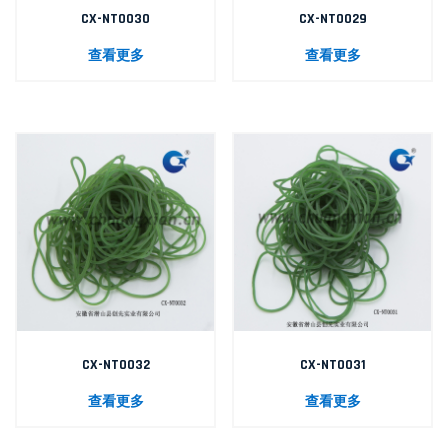
CX-NT0030
CX-NT0029
查看更多
查看更多
CX-NT0032
CX-NT0031
查看更多
查看更多