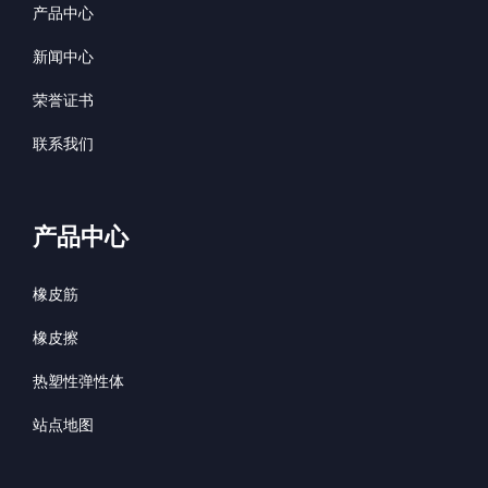
产品中心
新闻中心
荣誉证书
联系我们
产品中心
橡皮筋
橡皮擦
热塑性弹性体
站点地图