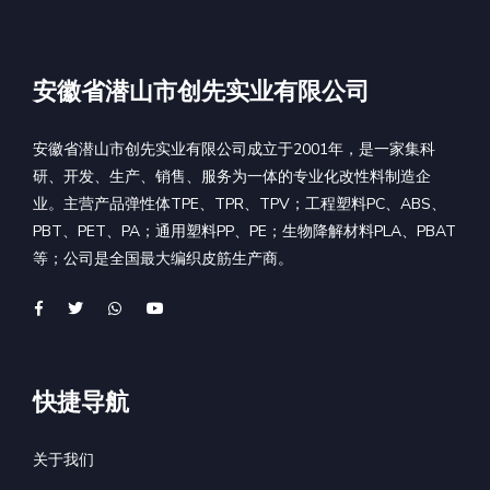
安徽省潜山市创先实业有限公司
安徽省潜山市创先实业有限公司成立于2001年，是一家集科
研、开发、生产、销售、服务为一体的专业化改性料制造企
业。主营产品弹性体TPE、TPR、TPV；工程塑料PC、ABS、
PBT、PET、PA；通用塑料PP、PE；生物降解材料PLA、PBAT
等；公司是全国最大编织皮筋生产商。
快捷导航
关于我们