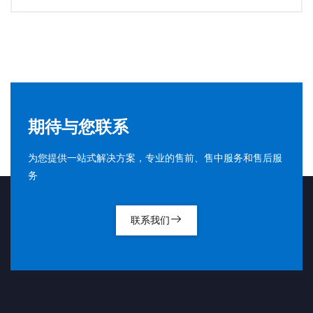
期待与您联系
为您提供一站式解决方案，专业的售前、售中服务和售后服
务
联系我们