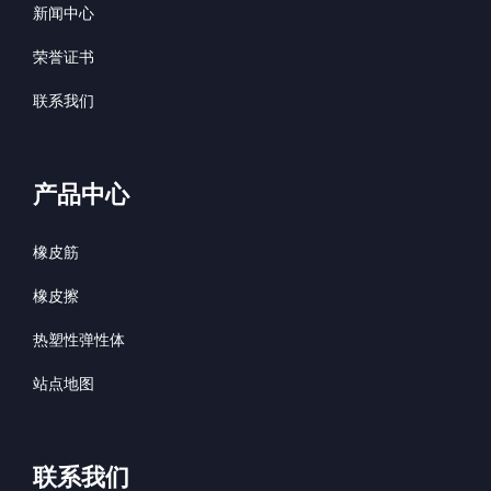
新闻中心
荣誉证书
联系我们
产品中心
橡皮筋
橡皮擦
热塑性弹性体
站点地图
联系我们