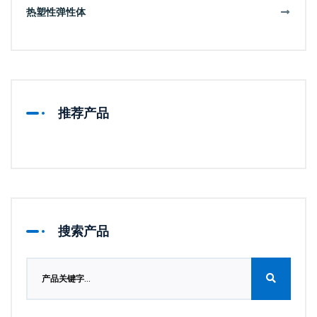
热塑性弹性体
推荐产品
搜索产品