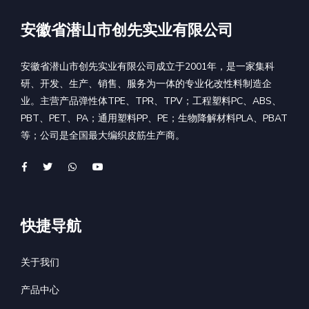
安徽省潜山市创先实业有限公司
安徽省潜山市创先实业有限公司成立于2001年，是一家集科
研、开发、生产、销售、服务为一体的专业化改性料制造企
业。主营产品弹性体TPE、TPR、TPV；工程塑料PC、ABS、
PBT、PET、PA；通用塑料PP、PE；生物降解材料PLA、PBAT
等；公司是全国最大编织皮筋生产商。
快捷导航
关于我们
产品中心