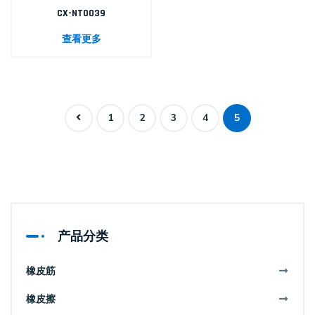
CX-NT0039
查看更多
1
2
3
4
5
产品分类
橡皮筋
橡皮擦